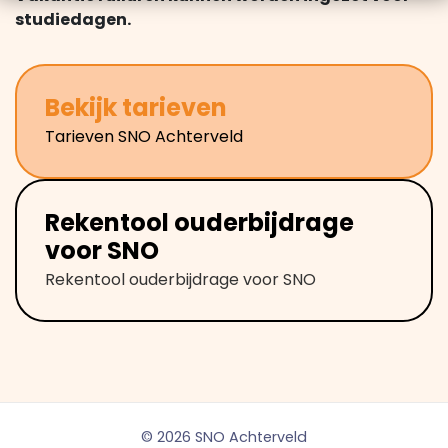
studiedagen.
Bekijk tarieven
Tarieven SNO Achterveld
Rekentool ouderbijdrage
voor SNO
Rekentool ouderbijdrage voor SNO
© 2026 SNO Achterveld