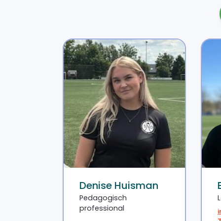
Denise Huisman
Pedagogisch
professional