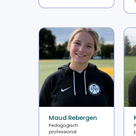
Maud Rebergen
Pedagogisch
professional