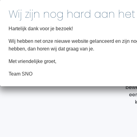
Hartelijk dank voor je bezoek!
Wij hebben net onze nieuwe website gelanceerd en zijn nog 
hebben, dan horen wij dat graag van je.
Met vriendelijke groet,
Wij
Team SNO
e
bewe
een