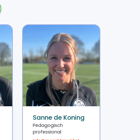
Sanne de Koning
Pedagogisch
professional