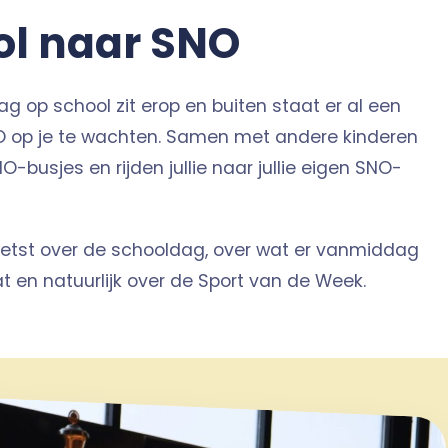
ol naar SNO
ag op school zit erop en buiten staat er al een
 op je te wachten. Samen met andere kinderen
O-busjes en rijden jullie naar jullie eigen SNO-
etst over de schooldag, over wat er vanmiddag
 en natuurlijk over de Sport van de Week.