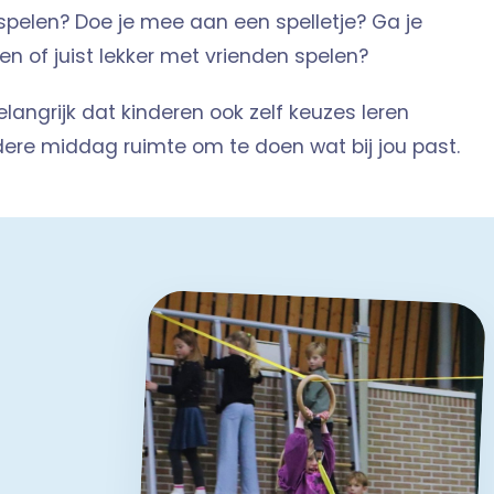
 spelen? Doe je mee aan een spelletje? Ga je
en of juist lekker met vrienden spelen?
langrijk dat kinderen ook zelf keuzes leren
ere middag ruimte om te doen wat bij jou past.