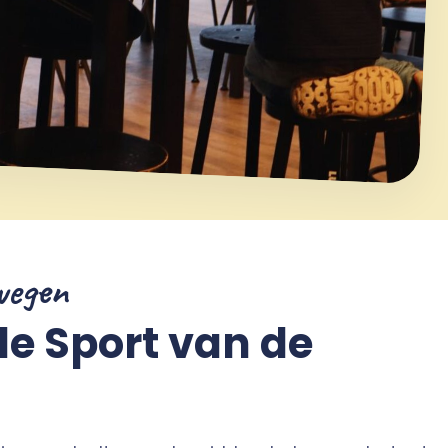
wegen
de Sport van de