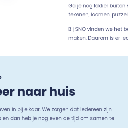
Ga je nog lekker buiten
tekenen, loomen, puzzel
Bij SNO vinden we het be
maken. Daarom is er ied
p
er naar huis
n in bij elkaar. We zorgen dat iedereen zijn
op en dan heb je nog even de tijd om samen te