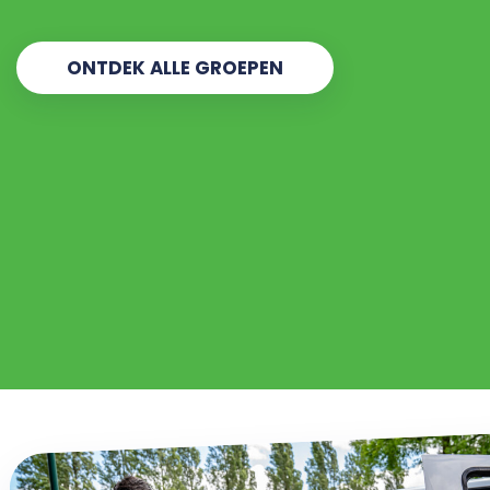
ONTDEK ALLE GROEPEN