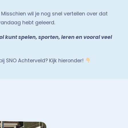
Misschien wil je nog snel vertellen over dat
 vandaag hebt geleerd.
l kunt spelen, sporten, leren en vooral veel
ij SNO Achterveld? Kijk hieronder!