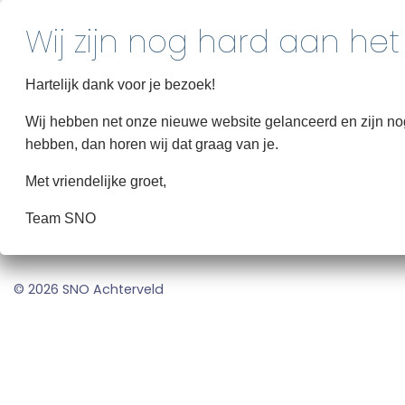
Hartelijk dank voor je bezoek!
Wij hebben net onze nieuwe website gelanceerd en zijn nog 
hebben, dan horen wij dat graag van je.
Met vriendelijke groet,
Team SNO
© 2026 SNO Achterveld